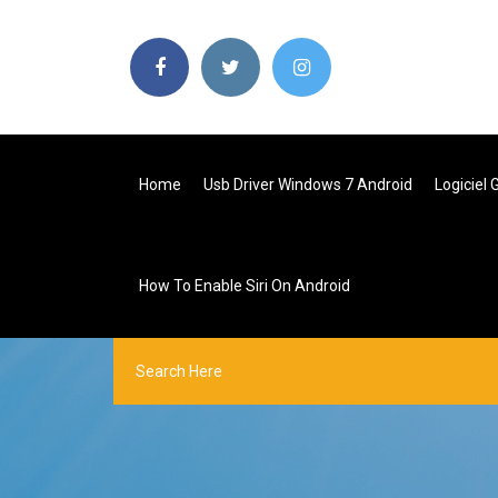
Home
Usb Driver Windows 7 Android
Logiciel 
How To Enable Siri On Android