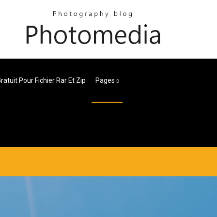
Gratuit Pour Fichier Rar Et Zip
Pages