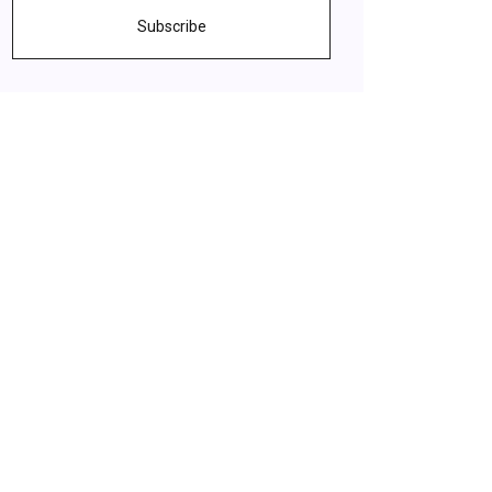
Subscribe