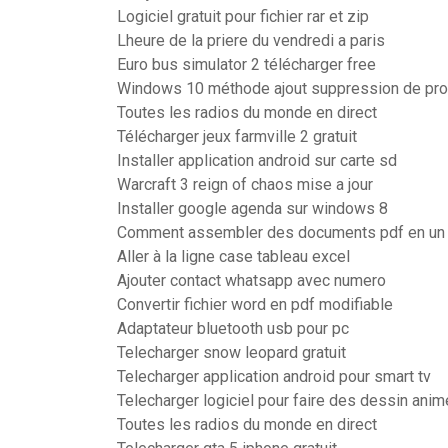
Logiciel gratuit pour fichier rar et zip
Lheure de la priere du vendredi a paris
Euro bus simulator 2 télécharger free
Windows 10 méthode ajout suppression de p
Toutes les radios du monde en direct
Télécharger jeux farmville 2 gratuit
Installer application android sur carte sd
Warcraft 3 reign of chaos mise a jour
Installer google agenda sur windows 8
Comment assembler des documents pdf en un 
Aller à la ligne case tableau excel
Ajouter contact whatsapp avec numero
Convertir fichier word en pdf modifiable
Adaptateur bluetooth usb pour pc
Telecharger snow leopard gratuit
Telecharger application android pour smart tv
Telecharger logiciel pour faire des dessin animé
Toutes les radios du monde en direct