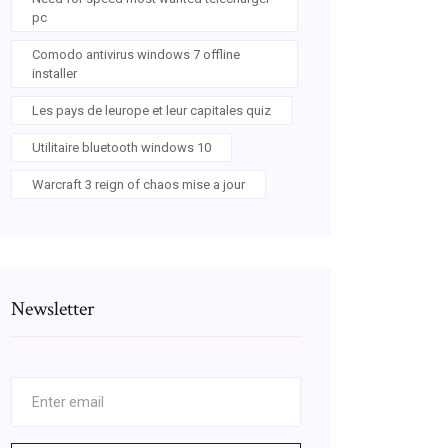
pc
Comodo antivirus windows 7 offline
installer
Les pays de leurope et leur capitales quiz
Utilitaire bluetooth windows 10
Warcraft 3 reign of chaos mise a jour
Newsletter