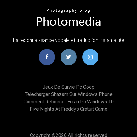
La reconnaissance vocale et traduction instantanée
Jeux De Survie Pc Coop
Telecharger Shazam Sur Windows Phone
Comment Retourner Ecran Pc Windows 10
Five Nights At Freddys Gratuit Game
Copyright ©
2026 All rights reserved