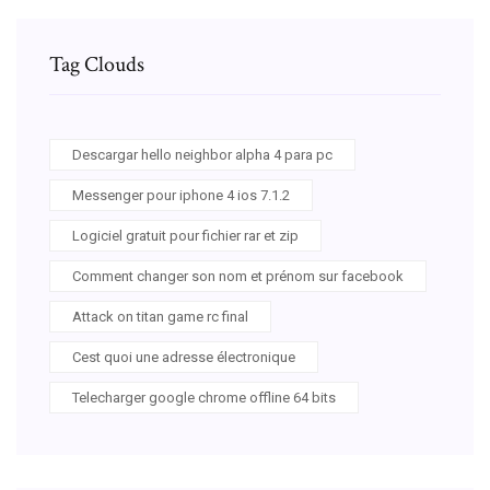
Tag Clouds
Descargar hello neighbor alpha 4 para pc
Messenger pour iphone 4 ios 7.1.2
Logiciel gratuit pour fichier rar et zip
Comment changer son nom et prénom sur facebook
Attack on titan game rc final
Cest quoi une adresse électronique
Telecharger google chrome offline 64 bits