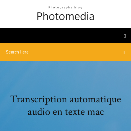
Transcription automatique
audio en texte mac