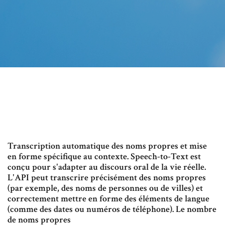
Transcription automatique des noms propres et mise
en forme spécifique au contexte. Speech-to-Text est
conçu pour s'adapter au discours oral de la vie réelle.
L'API peut transcrire précisément des noms propres
(par exemple, des noms de personnes ou de villes) et
correctement mettre en forme des éléments de langue
(comme des dates ou numéros de téléphone). Le nombre
de noms propres