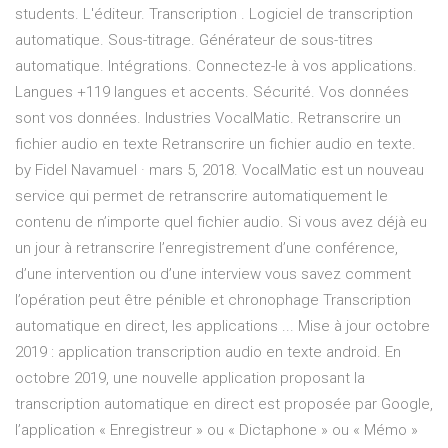
students. L'éditeur. Transcription . Logiciel de transcription
automatique. Sous-titrage. Générateur de sous-titres
automatique. Intégrations. Connectez-le à vos applications.
Langues +119 langues et accents. Sécurité. Vos données
sont vos données. Industries VocalMatic. Retranscrire un
fichier audio en texte Retranscrire un fichier audio en texte.
by Fidel Navamuel · mars 5, 2018. VocalMatic est un nouveau
service qui permet de retranscrire automatiquement le
contenu de n’importe quel fichier audio. Si vous avez déjà eu
un jour à retranscrire l’enregistrement d’une conférence,
d’une intervention ou d’une interview vous savez comment
l’opération peut être pénible et chronophage Transcription
automatique en direct, les applications ... Mise à jour octobre
2019 : application transcription audio en texte android. En
octobre 2019, une nouvelle application proposant la
transcription automatique en direct est proposée par Google,
l’application « Enregistreur » ou « Dictaphone » ou « Mémo »