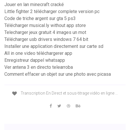
Jouer en lan minecraft cracké
Little fighter 2 télécharger complete version pc
Code de triche argent sur gta 5 ps3
Télécharger musical.ly without app store
Telecharger jeux gratuit 4 images un mot
Télécharger usb drivers windows 7 64 bit
Installer une application directement sur carte sd
All in one video téléchargerer app
Enregistreur dappel whatsapp
Ver antena 3 en directo telearroba
Comment effacer un objet sur une photo avec picasa
Transcription En Direct et sous-titrage vidéo en ligne ...