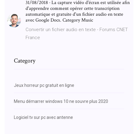
31/08/2018 · La capture vidéo d'écran est utilisée afin
d'apprendre comment opérer cette transcription
automatique et gratuite d'un fichier audio en texte
avec Google Docs. Category Music
Convertir un fichier audio en texte - Forums CNET
France
Category
Jeux horreur pc gratuit en ligne
Menu démarrer windows 10 ne souvre plus 2020
Logiciel tv sur pc avec antenne