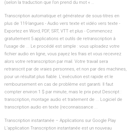
(selon la traduction que l’on prend du mot « …
Transcription automatique et générateur de sous-titres en
plus de 119 langues - Audio vers texte et vidéo vers texte -
Exportez en Word, PDF, SRT, VTT et plus - Commencez
gratuitement 5 applications et outils de retranscription à
l’usage de ... Le procédé est simple : vous uploadez votre
fichier audio en ligne, vous payez les frais et vous recevrez
alors votre retranscription par mail. Votre travail sera
retranscrit par de vraies personnes, et non par des machines,
pour un résultat plus fiable. L’exécution est rapide et le
remboursement en cas de problème est garanti. Il faut
compter environ 1 $ par minute, mais le prix peut Descript :
transcription, montage audio et traitement de ... Logiciel de
transcription audio en texte (reconnaissance ...
Transcription instantanée – Applications sur Google Play
L'application Transcription instantanée est un nouveau