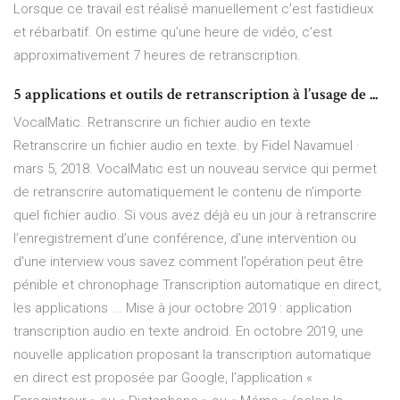
Lorsque ce travail est réalisé manuellement c’est fastidieux
et rébarbatif. On estime qu’une heure de vidéo, c’est
approximativement 7 heures de retranscription.
5 applications et outils de retranscription à l’usage de ...
VocalMatic. Retranscrire un fichier audio en texte
Retranscrire un fichier audio en texte. by Fidel Navamuel ·
mars 5, 2018. VocalMatic est un nouveau service qui permet
de retranscrire automatiquement le contenu de n’importe
quel fichier audio. Si vous avez déjà eu un jour à retranscrire
l’enregistrement d’une conférence, d’une intervention ou
d’une interview vous savez comment l’opération peut être
pénible et chronophage Transcription automatique en direct,
les applications ... Mise à jour octobre 2019 : application
transcription audio en texte android. En octobre 2019, une
nouvelle application proposant la transcription automatique
en direct est proposée par Google, l’application «