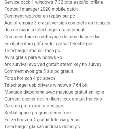
Service pack 1 windows 7 32 bits español offline
Football manager 2020 mobile patch
Comment regarder en replay sur pc
Age of empire 3 gratuit version complete en français
Jeu de mario à télécharger gratuitement
Comment faire un nettoyage de mon disque dur
Foxit phantom pdf reader gratuit télécharger
Telecharger imo sur mon pc
Avira gratis para windows xp
Ark survival evolved gratuit steam key no survey
Comment avoir gta 5 sur pc gratuit
Forza horizon 4 pc specs
Télécharger usb drivers windows 7 64 bit
Montage diaporama avec musique gratuit en ligne
Qui veut gagner des millions jeux gratuit francais
Go sms pro export messages
Kerbal space program demo free
Forza horizon 4 gratuit télécharger pc
Telecharger gta san andreas demo pc