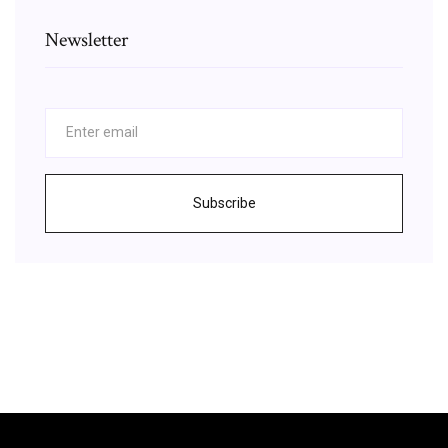
Newsletter
Subscribe