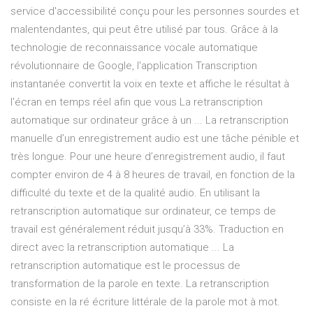
service d'accessibilité conçu pour les personnes sourdes et
malentendantes, qui peut être utilisé par tous. Grâce à la
technologie de reconnaissance vocale automatique
révolutionnaire de Google, l'application Transcription
instantanée convertit la voix en texte et affiche le résultat à
l'écran en temps réel afin que vous La retranscription
automatique sur ordinateur grâce à un ... La retranscription
manuelle d’un enregistrement audio est une tâche pénible et
très longue. Pour une heure d’enregistrement audio, il faut
compter environ de 4 à 8 heures de travail, en fonction de la
difficulté du texte et de la qualité audio. En utilisant la
retranscription automatique sur ordinateur, ce temps de
travail est généralement réduit jusqu’à 33%. Traduction en
direct avec la retranscription automatique ... La
retranscription automatique est le processus de
transformation de la parole en texte. La retranscription
consiste en la ré écriture littérale de la parole mot à mot.